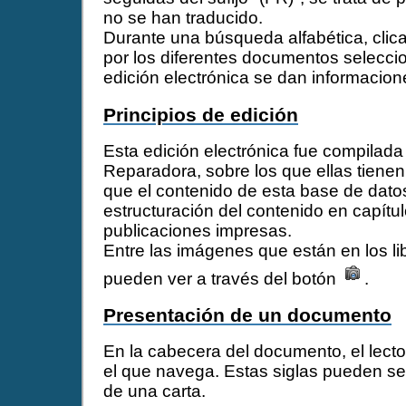
no se han traducido.
Durante una búsqueda alfabética, clicar
por los diferentes documentos selecci
edición electrónica se dan informacio
Principios de edición
Esta edición electrónica fue compilada 
Reparadora, sobre los que ellas tienen
que el contenido de esta base de datos
estructuración del contenido en capítul
publicaciones impresas.
Entre las imágenes que están en los l
pueden ver a través del botón
.
Presentación de un documento
En la cabecera del documento, el lector
el que navega. Estas siglas pueden ser
de una carta.