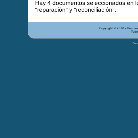
Hay 4 documentos seleccionados en lo
"reparación" y "reconciliación".
Copyright © 2010 - Herman
Todo
Des