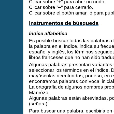
Clicar sobre "+" para abrir un nudo.
Clicar sobre "–" para cerrarlo.
Clicar sobre el botón amarillo para pu
Instrumentos de búsqueda
Índice alfabético
Es posible buscar todas las palabras d
la palabra en el índice, indica su frec
español y inglés, los términos seguido
libros franceses que no han sido tradu
Algunas palabras presentan variantes 
seleccionar los términos en el índice. 
mayúsculas acentuadas; por eso, en el
encontramos palabras con vocal inicial
La ortografía de algunos nombres prop
Manrèze.
Algunas palabras están abreviadas, p
(señora).
Para buscar una palabra, escribirla en